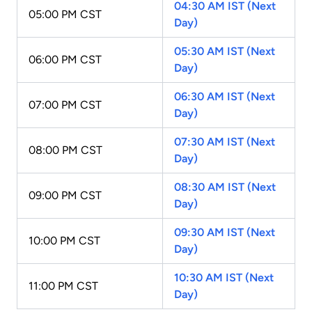
04:30 AM IST (Next
05:00 PM CST
Day)
05:30 AM IST (Next
06:00 PM CST
Day)
06:30 AM IST (Next
07:00 PM CST
Day)
07:30 AM IST (Next
08:00 PM CST
Day)
08:30 AM IST (Next
09:00 PM CST
Day)
09:30 AM IST (Next
10:00 PM CST
Day)
10:30 AM IST (Next
11:00 PM CST
Day)