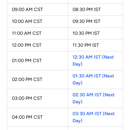
09:00 AM CST
08:30 PM IST
10:00 AM CST
09:30 PM IST
11:00 AM CST
10:30 PM IST
12:00 PM CST
11:30 PM IST
12:30 AM IST (Next
01:00 PM CST
Day)
01:30 AM IST (Next
02:00 PM CST
Day)
02:30 AM IST (Next
03:00 PM CST
Day)
03:30 AM IST (Next
04:00 PM CST
Day)