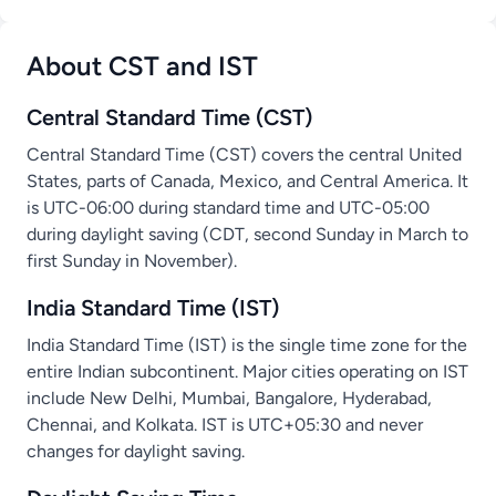
About CST and IST
Central Standard Time (CST)
Central Standard Time (CST) covers the central United
States, parts of Canada, Mexico, and Central America. It
is UTC-06:00 during standard time and UTC-05:00
during daylight saving (CDT, second Sunday in March to
first Sunday in November).
India Standard Time (IST)
India Standard Time (IST) is the single time zone for the
entire Indian subcontinent. Major cities operating on IST
include New Delhi, Mumbai, Bangalore, Hyderabad,
Chennai, and Kolkata. IST is UTC+05:30 and never
changes for daylight saving.