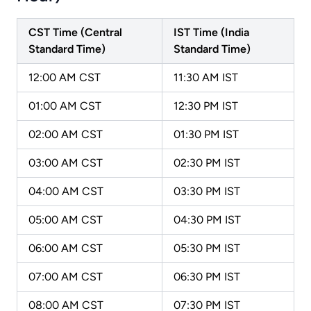
CST Time (Central
IST Time (India
Standard Time)
Standard Time)
12:00 AM CST
11:30 AM IST
01:00 AM CST
12:30 PM IST
02:00 AM CST
01:30 PM IST
03:00 AM CST
02:30 PM IST
04:00 AM CST
03:30 PM IST
05:00 AM CST
04:30 PM IST
06:00 AM CST
05:30 PM IST
07:00 AM CST
06:30 PM IST
08:00 AM CST
07:30 PM IST